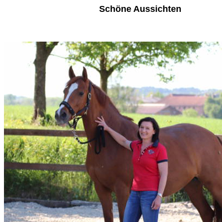
Schöne Aussichten